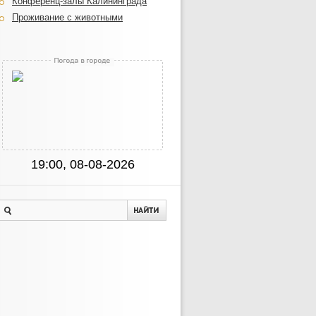
Конференц-залы Калининграда
Проживание с животными
19:00, 08-08-2026